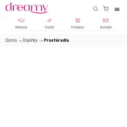
Matrace
Outlet
Prodejny
Kontakt
Domů
/
Doplňky
/
Prostěradla