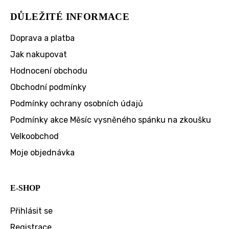
DŮLEŽITÉ INFORMACE
Doprava a platba
Jak nakupovat
Hodnocení obchodu
Obchodní podmínky
Podmínky ochrany osobních údajů
Podmínky akce Měsíc vysněného spánku na zkoušku
Velkoobchod
Moje objednávka
E-SHOP
Přihlásit se
Registrace