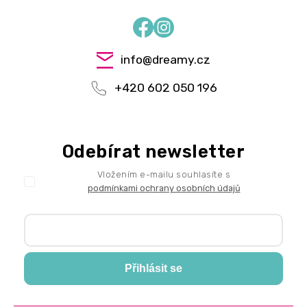
Facebook
Instagram
info
@
dreamy.cz
+420 602 050 196
Odebírat newsletter
Vložením e-mailu souhlasíte s
podmínkami ochrany osobních údajů
Přihlásit se