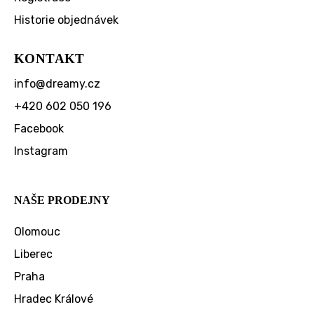
Historie objednávek
KONTAKT
info
@
dreamy.cz
+420 602 050 196
Facebook
Instagram
NAŠE PRODEJNY
Olomouc
Liberec
Praha
Hradec Králové