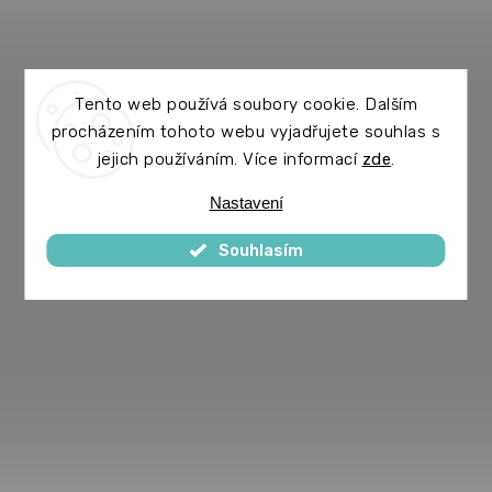
Tento web používá soubory cookie. Dalším
procházením tohoto webu vyjadřujete souhlas s
jejich používáním. Více informací
zde
.
Nastavení
Souhlasím