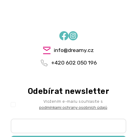
Facebook
Instagram
info
@
dreamy.cz
+420 602 050 196
Odebírat newsletter
Vložením e-mailu souhlasíte s
podmínkami ochrany osobních údajů