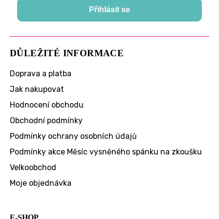
Přihlásit se
DŮLEŽITÉ INFORMACE
Doprava a platba
Jak nakupovat
Hodnocení obchodu
Obchodní podmínky
Podmínky ochrany osobních údajů
Podmínky akce Měsíc vysněného spánku na zkoušku
Velkoobchod
Moje objednávka
E-SHOP