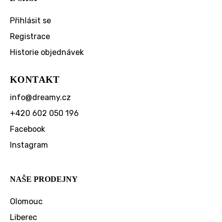
Přihlásit se
Registrace
Historie objednávek
KONTAKT
info
@
dreamy.cz
+420 602 050 196
Facebook
Instagram
NAŠE PRODEJNY
Olomouc
Liberec