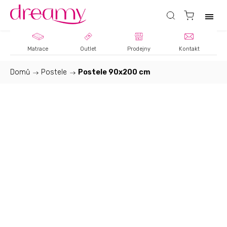
Matrace
Outlet
Prodejny
Kontakt
Domů
/
Postele
/
Postele 90x200 cm