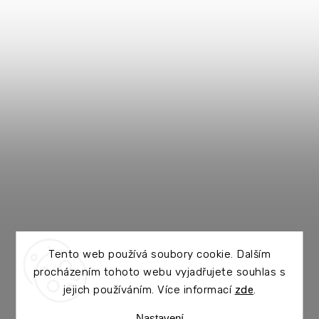
Tento web používá soubory cookie. Dalším
procházením tohoto webu vyjadřujete souhlas s
jejich používáním. Více informací
zde
.
Nastavení