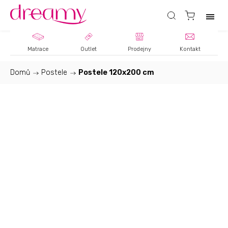
Matrace
Outlet
Prodejny
Kontakt
Domů
/
Postele
/
Postele 120x200 cm