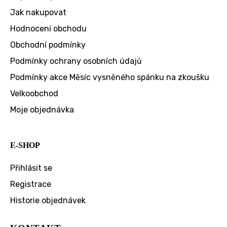
Jak nakupovat
Hodnocení obchodu
Obchodní podmínky
Podmínky ochrany osobních údajů
Podmínky akce Měsíc vysněného spánku na zkoušku
Velkoobchod
Moje objednávka
E-SHOP
Přihlásit se
Registrace
Historie objednávek