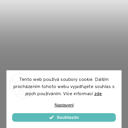
Tento web používá soubory cookie. Dalším
procházením tohoto webu vyjadřujete souhlas s
jejich používáním. Více informací
zde
.
Nastavení
Souhlasím