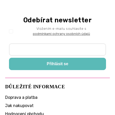
Odebírat newsletter
Vložením e-mailu souhlasíte s
podmínkami ochrany osobních údajů
Přihlásit se
DŮLEŽITÉ INFORMACE
Doprava a platba
Jak nakupovat
Hodnocení obchodu