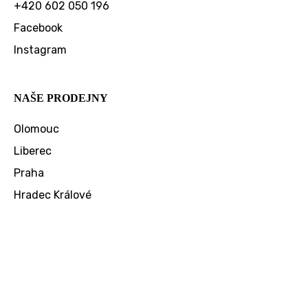
+420 602 050 196
Facebook
Instagram
NAŠE PRODEJNY
Olomouc
Liberec
Praha
Hradec Králové