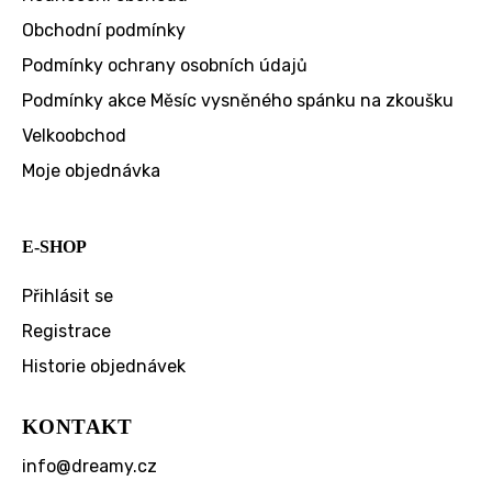
Obchodní podmínky
Podmínky ochrany osobních údajů
Podmínky akce Měsíc vysněného spánku na zkoušku
Velkoobchod
Moje objednávka
E-SHOP
Přihlásit se
Registrace
Historie objednávek
KONTAKT
info
@
dreamy.cz