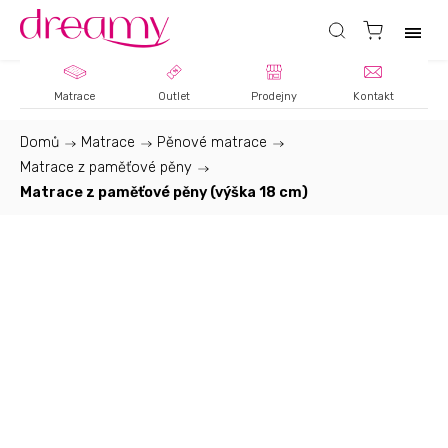
Matrace
Outlet
Prodejny
Kontakt
Domů
/
Matrace
/
Pěnové matrace
/
Matrace z paměťové pěny
/
Matrace z paměťové pěny (výška 18 cm)