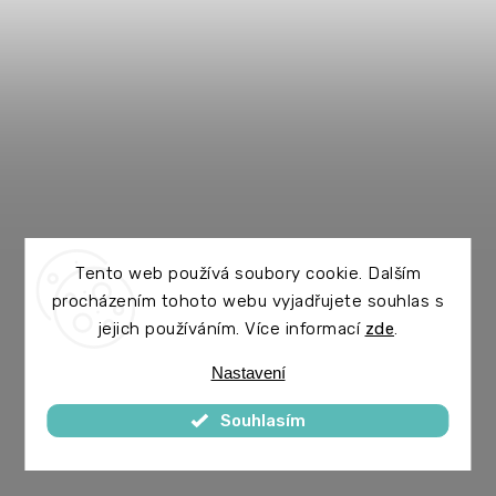
Tento web používá soubory cookie. Dalším
procházením tohoto webu vyjadřujete souhlas s
jejich používáním. Více informací
zde
.
Nastavení
Souhlasím