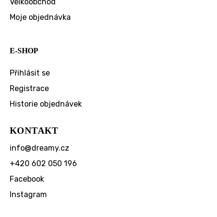
Velkoobchod
Moje objednávka
E-SHOP
Přihlásit se
Registrace
Historie objednávek
KONTAKT
info
@
dreamy.cz
+420 602 050 196
Facebook
Instagram