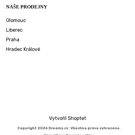
NAŠE PRODEJNY
Olomouc
Liberec
Praha
Hradec Králové
Vytvořil Shoptet
Copyright 2026
Dreamy.cz
. Všechna práva vyhrazena.