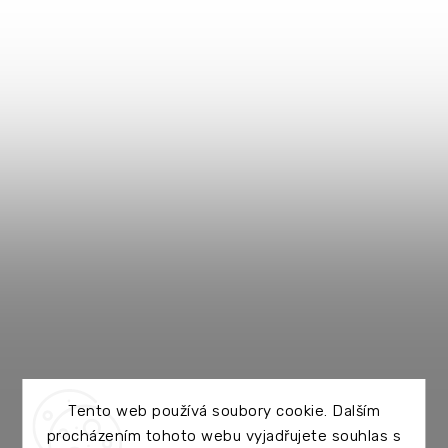
Tento web používá soubory cookie. Dalším
procházením tohoto webu vyjadřujete souhlas s