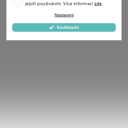
jejich používáním. Více informací
zde
.
Nastavení
Souhlasím