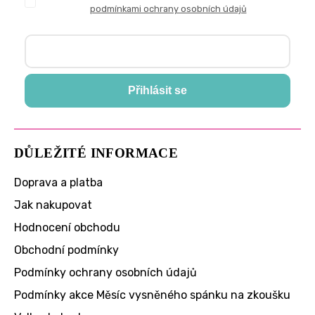
podmínkami ochrany osobních údajů
Přihlásit se
DŮLEŽITÉ INFORMACE
Doprava a platba
Jak nakupovat
Hodnocení obchodu
Obchodní podmínky
Podmínky ochrany osobních údajů
Podmínky akce Měsíc vysněného spánku na zkoušku