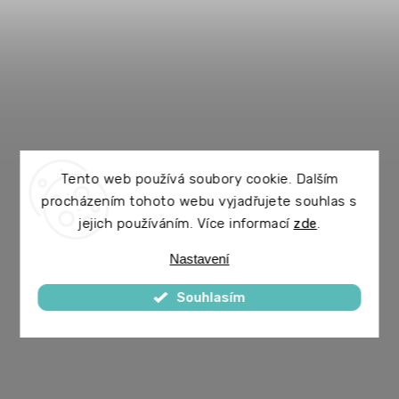
Tento web používá soubory cookie. Dalším
procházením tohoto webu vyjadřujete souhlas s
jejich používáním. Více informací
zde
.
Nastavení
Souhlasím