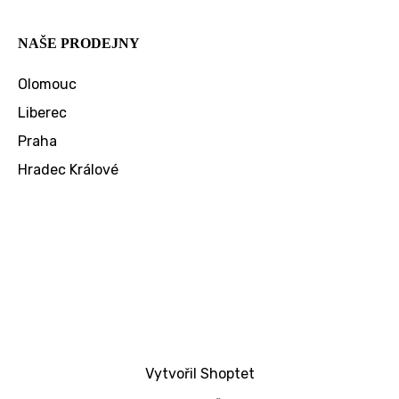
NAŠE PRODEJNY
Olomouc
Liberec
Praha
Hradec Králové
Vytvořil Shoptet