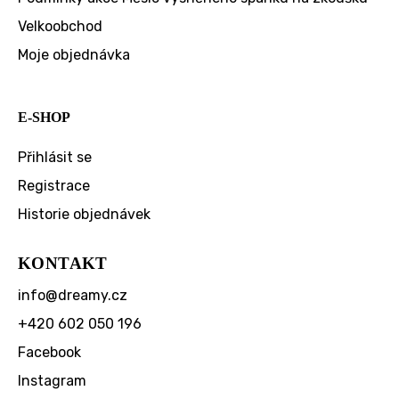
Velkoobchod
Moje objednávka
E-SHOP
Přihlásit se
Registrace
Historie objednávek
KONTAKT
info
@
dreamy.cz
+420 602 050 196
Facebook
Instagram