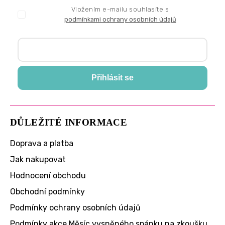
Vložením e-mailu souhlasíte s
podmínkami ochrany osobních údajů
Přihlásit se
DŮLEŽITÉ INFORMACE
Doprava a platba
Jak nakupovat
Hodnocení obchodu
Obchodní podmínky
Podmínky ochrany osobních údajů
Podmínky akce Měsíc vysněného spánku na zkoušku