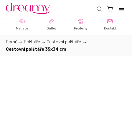
Matrace
Outlet
Prodejny
Kontakt
Domů
/
Polštáře
/
Cestovní polštáře
/
Cestovní polštáře 35x34 cm