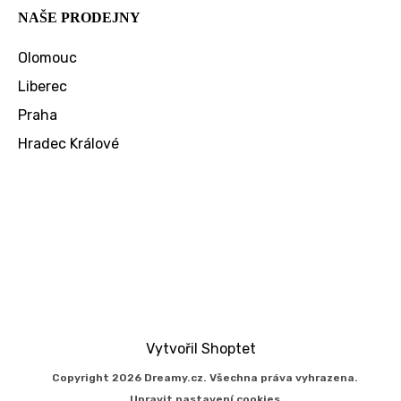
NAŠE PRODEJNY
Olomouc
Liberec
Praha
Hradec Králové
Vytvořil Shoptet
Copyright 2026
Dreamy.cz
. Všechna práva vyhrazena.
Upravit nastavení cookies