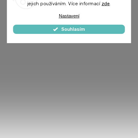
jejich používáním. Více informací
zde
.
Nastavení
Souhlasím