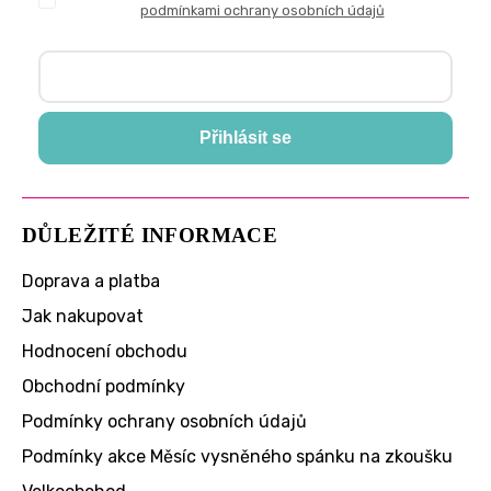
podmínkami ochrany osobních údajů
Přihlásit se
DŮLEŽITÉ INFORMACE
Doprava a platba
Jak nakupovat
Hodnocení obchodu
Obchodní podmínky
Podmínky ochrany osobních údajů
Podmínky akce Měsíc vysněného spánku na zkoušku