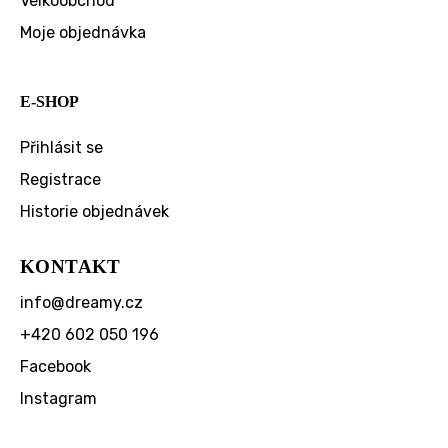
Velkoobchod
Moje objednávka
E-SHOP
Přihlásit se
Registrace
Historie objednávek
KONTAKT
info
@
dreamy.cz
+420 602 050 196
Facebook
Instagram