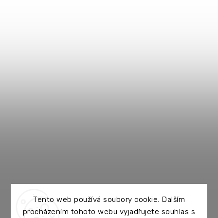
Tento web používá soubory cookie. Dalším
procházením tohoto webu vyjadřujete souhlas s