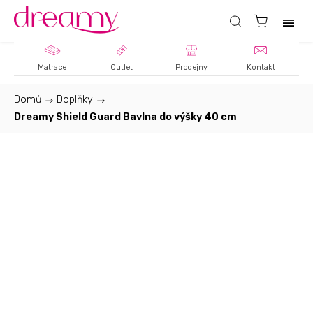
Matrace
Outlet
Prodejny
Kontakt
Domů
/
Doplňky
/
Dreamy Shield Guard Bavlna do výšky 40 cm