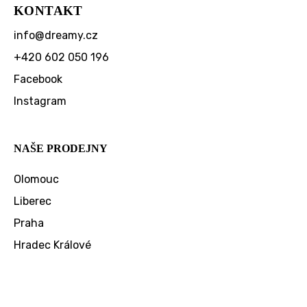
KONTAKT
info
@
dreamy.cz
+420 602 050 196
Facebook
Instagram
NAŠE PRODEJNY
Olomouc
Liberec
Praha
Hradec Králové