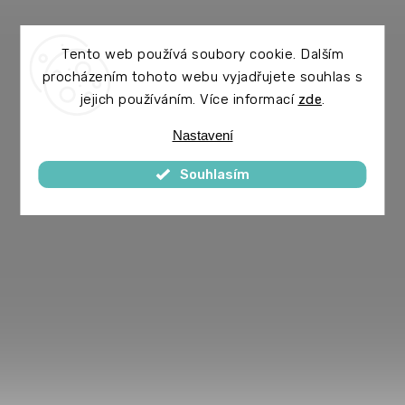
Tento web používá soubory cookie. Dalším
procházením tohoto webu vyjadřujete souhlas s
jejich používáním. Více informací
zde
.
Nastavení
Souhlasím