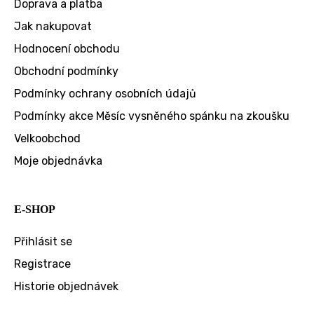
Doprava a platba
Jak nakupovat
Hodnocení obchodu
Obchodní podmínky
Podmínky ochrany osobních údajů
Podmínky akce Měsíc vysněného spánku na zkoušku
Velkoobchod
Moje objednávka
E-SHOP
Přihlásit se
Registrace
Historie objednávek