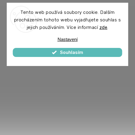
Tento web používá soubory cookie. Dalším
procházením tohoto webu vyjadřujete souhlas s
jejich používáním. Více informací
zde
.
Nastavení
Souhlasím