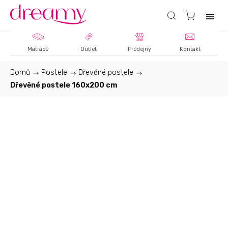
Matrace
Outlet
Prodejny
Kontakt
Domů
/
Postele
/
Dřevěné postele
/
Dřevěné postele 160x200 cm