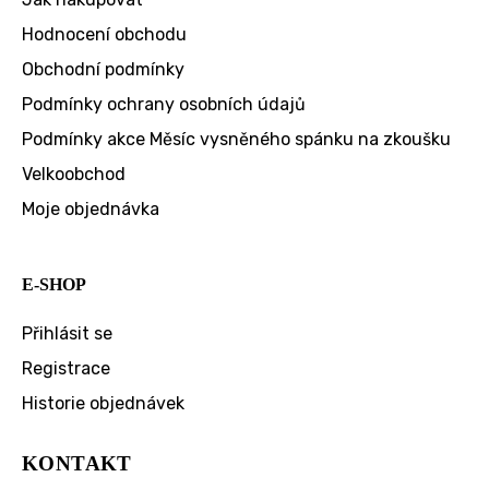
Hodnocení obchodu
Obchodní podmínky
Podmínky ochrany osobních údajů
Podmínky akce Měsíc vysněného spánku na zkoušku
Velkoobchod
Moje objednávka
E-SHOP
Přihlásit se
Registrace
Historie objednávek
KONTAKT