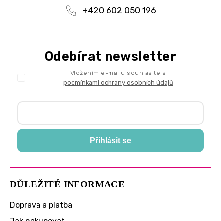
+420 602 050 196
Odebírat newsletter
Vložením e-mailu souhlasíte s
podmínkami ochrany osobních údajů
Přihlásit se
DŮLEŽITÉ INFORMACE
Doprava a platba
Jak nakupovat