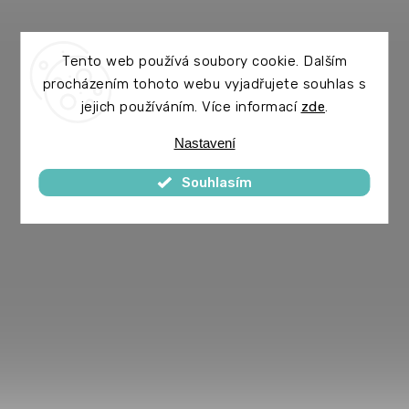
Tento web používá soubory cookie. Dalším
procházením tohoto webu vyjadřujete souhlas s
jejich používáním. Více informací
zde
.
Nastavení
Souhlasím