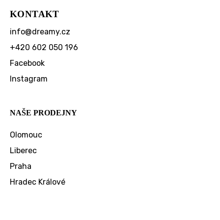
KONTAKT
info
@
dreamy.cz
+420 602 050 196
Facebook
Instagram
NAŠE PRODEJNY
Olomouc
Liberec
Praha
Hradec Králové