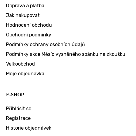
Doprava a platba
Jak nakupovat
Hodnocení obchodu
Obchodní podmínky
Podmínky ochrany osobních údajů
Podmínky akce Měsíc vysněného spánku na zkoušku
Velkoobchod
Moje objednávka
E-SHOP
Přihlásit se
Registrace
Historie objednávek