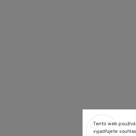
Tento web používá
vyjadřujete souhlas