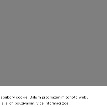
 soubory cookie. Dalším procházením tohoto webu
 s jejich používáním. Více informací
zde
.