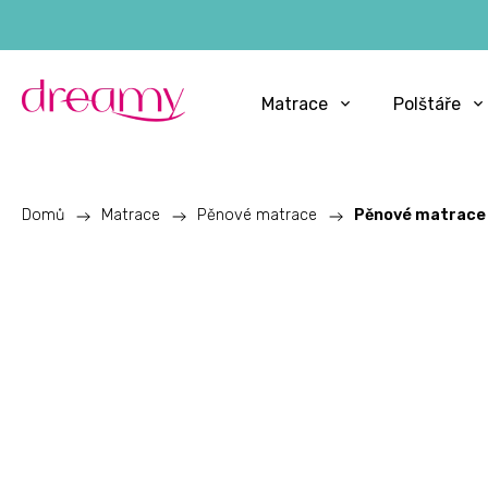
Matrace
Polštáře
Domů
/
Matrace
/
Pěnové matrace
/
Pěnové matrace 