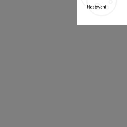
Nastavení