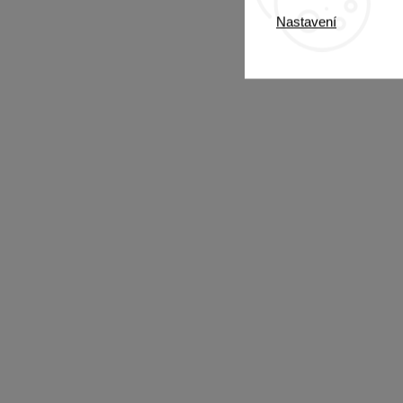
Nastavení