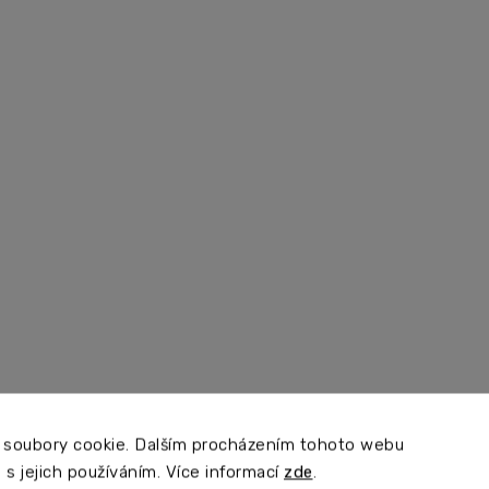
 soubory cookie. Dalším procházením tohoto webu
 s jejich používáním. Více informací
zde
.