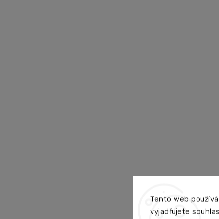
Tento web používá
vyjadřujete souhlas