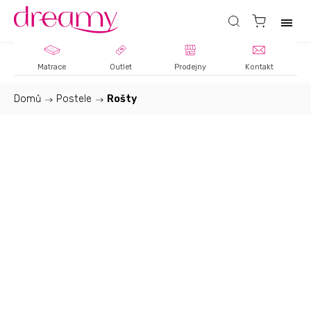
Matrace
Outlet
Prodejny
Kontakt
Domů
/
Postele
/
Rošty