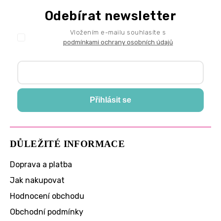
Odebírat newsletter
Vložením e-mailu souhlasíte s
podmínkami ochrany osobních údajů
Přihlásit se
DŮLEŽITÉ INFORMACE
Doprava a platba
Jak nakupovat
Hodnocení obchodu
Obchodní podmínky