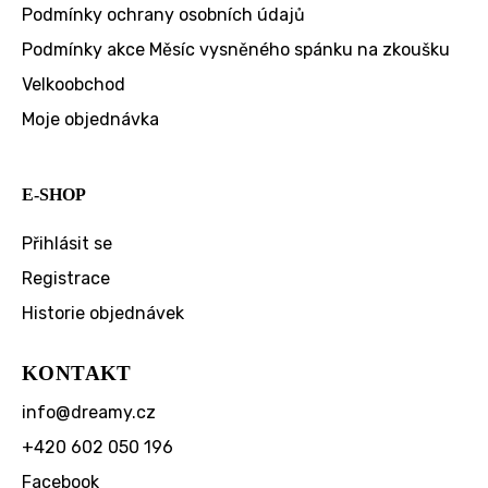
Podmínky ochrany osobních údajů
Podmínky akce Měsíc vysněného spánku na zkoušku
Velkoobchod
Moje objednávka
E-SHOP
Přihlásit se
Registrace
Historie objednávek
KONTAKT
info
@
dreamy.cz
+420 602 050 196
Facebook