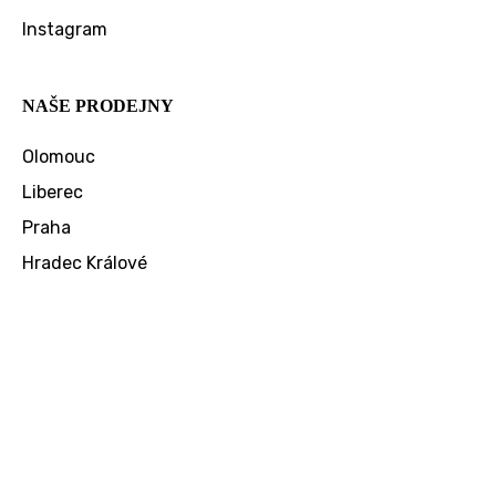
Instagram
NAŠE PRODEJNY
Olomouc
Liberec
Praha
Hradec Králové